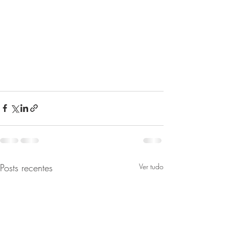
Posts recentes
Ver tudo