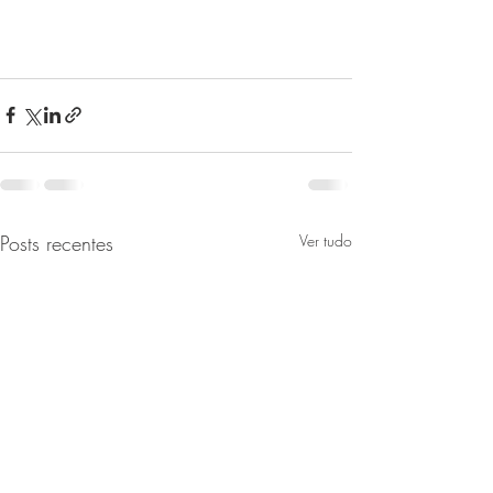
Posts recentes
Ver tudo