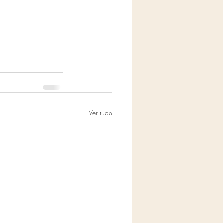
Ver tudo