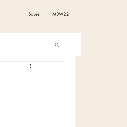
Sobre
MDW22