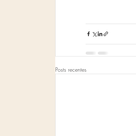
Posts recentes