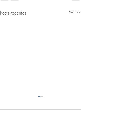
Posts recentes
Ver tudo