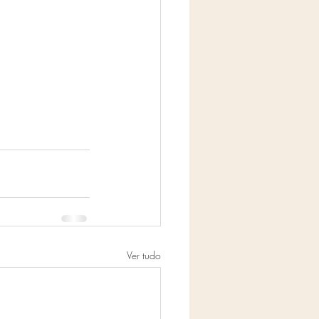
Ver tudo