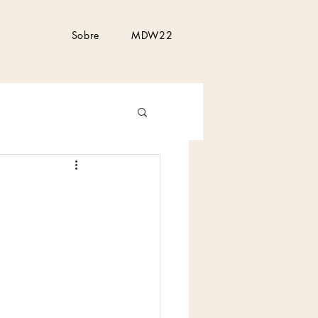
Sobre
MDW22