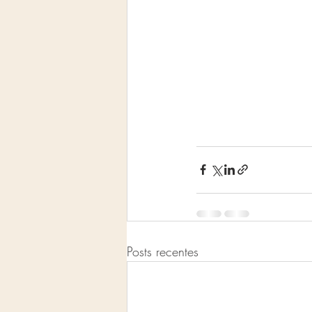
Posts recentes