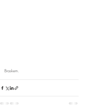
Braskem.