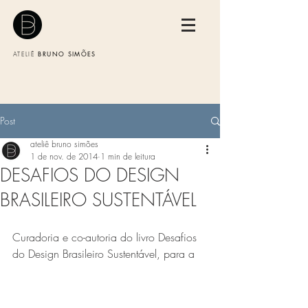
BRUNO SIMÕES
ATELIÊ
Post
ateliê bruno simões
1 de nov. de 2014
1 min de leitura
DESAFIOS DO DESIGN
BRASILEIRO SUSTENTÁVEL
Curadoria e co-autoria do livro Desafios 
do Design Brasileiro Sustentável, para a